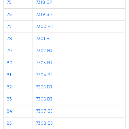
75
7318 BP
76
7319 BP
77
7300 BJ
78
7301 BJ
79
7302 BJ
80
7303 BJ
81
7304 BJ
82
7305 BJ
83
7306 BJ
84
7307 BJ
85
7308 BJ