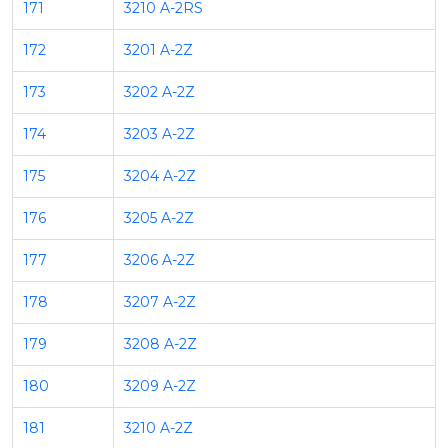
171
3210 A-2RS
172
3201 A-2Z
173
3202 A-2Z
174
3203 A-2Z
175
3204 A-2Z
176
3205 A-2Z
177
3206 A-2Z
178
3207 A-2Z
179
3208 A-2Z
180
3209 A-2Z
181
3210 A-2Z