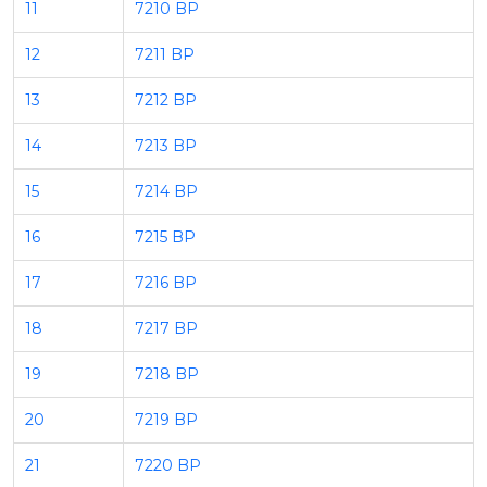
11
7210 BP
12
7211 BP
13
7212 BP
14
7213 BP
15
7214 BP
16
7215 BP
17
7216 BP
18
7217 BP
19
7218 BP
20
7219 BP
21
7220 BP