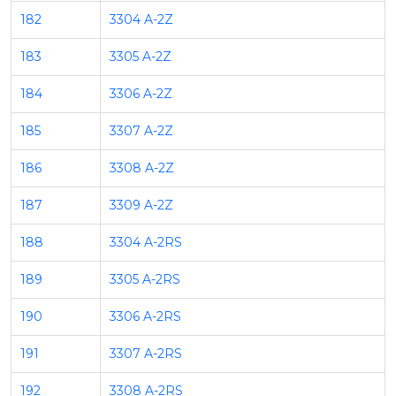
182
3304 A-2Z
183
3305 A-2Z
184
3306 A-2Z
185
3307 A-2Z
186
3308 A-2Z
187
3309 A-2Z
188
3304 A-2RS
189
3305 A-2RS
190
3306 A-2RS
191
3307 A-2RS
192
3308 A-2RS