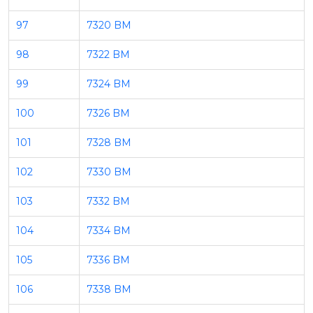
97
7320 BM
98
7322 BM
99
7324 BM
100
7326 BM
101
7328 BM
102
7330 BM
103
7332 BM
104
7334 BM
105
7336 BM
106
7338 BM