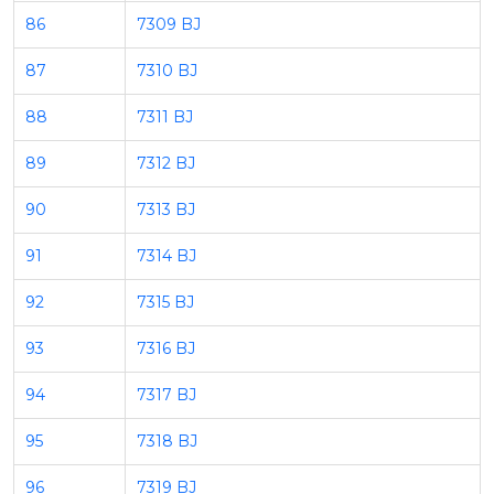
86
7309 BJ
87
7310 BJ
88
7311 BJ
89
7312 BJ
90
7313 BJ
91
7314 BJ
92
7315 BJ
93
7316 BJ
94
7317 BJ
95
7318 BJ
96
7319 BJ