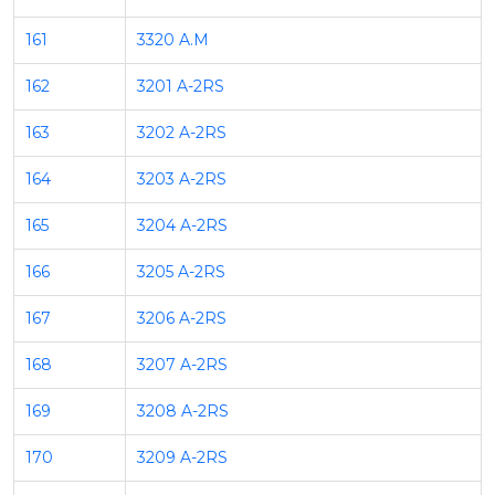
161
3320 A.M
162
3201 A-2RS
163
3202 A-2RS
164
3203 A-2RS
165
3204 A-2RS
166
3205 A-2RS
167
3206 A-2RS
168
3207 A-2RS
169
3208 A-2RS
170
3209 A-2RS