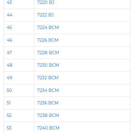
43
7220 BJ
44
7222 BJ
45
7224 BCM
46
7226 BCM
47
7228 BCM
48
7230 BCM
49
7232 BCM
50
7234 BCM
51
7236 BCM
52
7238 BCM
53
7240 BCM