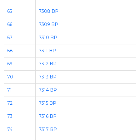
65
7308 BP
66
7309 BP
67
7310 BP
68
7311 BP
69
7312 BP
70
7313 BP
71
7314 BP
72
7315 BP
73
7316 BP
74
7317 BP