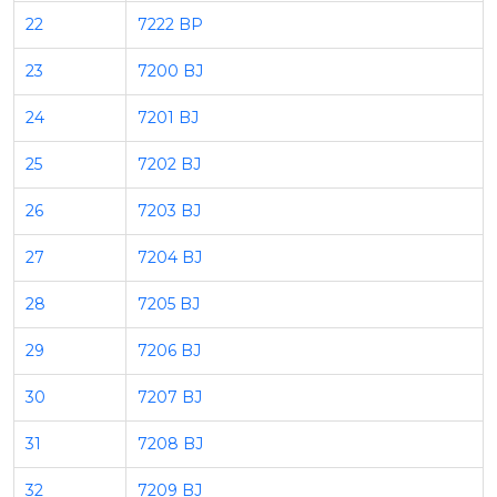
22
7222 BP
23
7200 BJ
24
7201 BJ
25
7202 BJ
26
7203 BJ
27
7204 BJ
28
7205 BJ
29
7206 BJ
30
7207 BJ
31
7208 BJ
32
7209 BJ