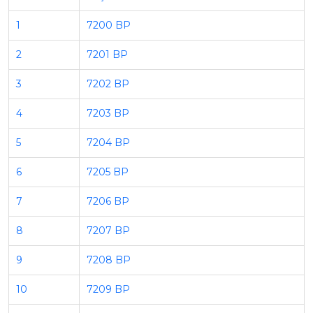
1
7200 BP
2
7201 BP
3
7202 BP
4
7203 BP
5
7204 BP
6
7205 BP
7
7206 BP
8
7207 BP
9
7208 BP
10
7209 BP