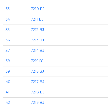
33
7210 BJ
34
7211 BJ
35
7212 BJ
36
7213 BJ
37
7214 BJ
38
7215 BJ
39
7216 BJ
40
7217 BJ
41
7218 BJ
42
7219 BJ