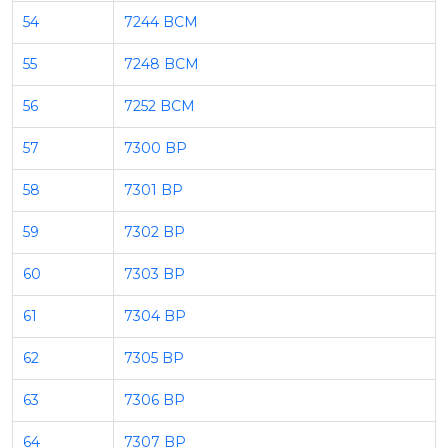
54
7244 BCM
55
7248 BCM
56
7252 BCM
57
7300 BP
58
7301 BP
59
7302 BP
60
7303 BP
61
7304 BP
62
7305 BP
63
7306 BP
64
7307 BP