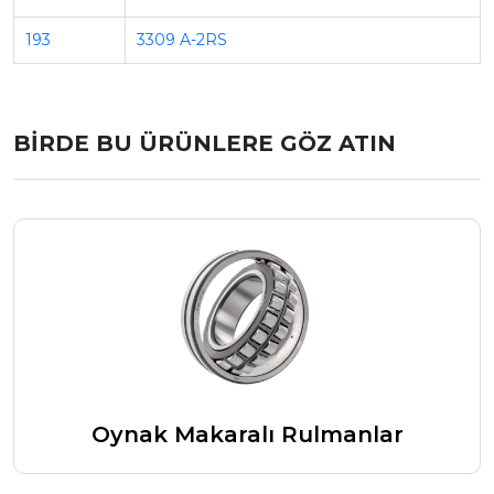
193
3309 A-2RS
BİRDE BU ÜRÜNLERE GÖZ ATIN
Oynak Makaralı Rulmanlar