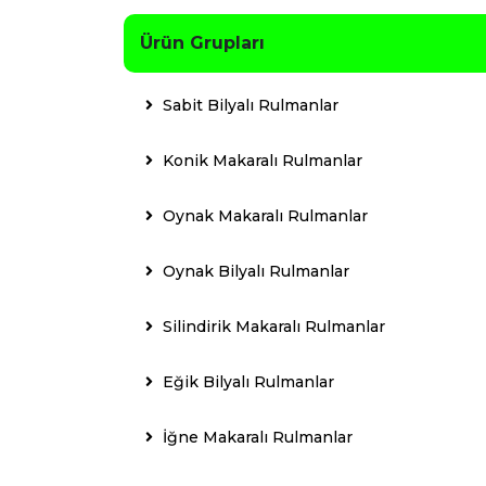
Ürün Grupları
Sabit Bilyalı Rulmanlar
Konik Makaralı Rulmanlar
Oynak Makaralı Rulmanlar
Oynak Bilyalı Rulmanlar
Silindirik Makaralı Rulmanlar
Eğik Bilyalı Rulmanlar
İğne Makaralı Rulmanlar