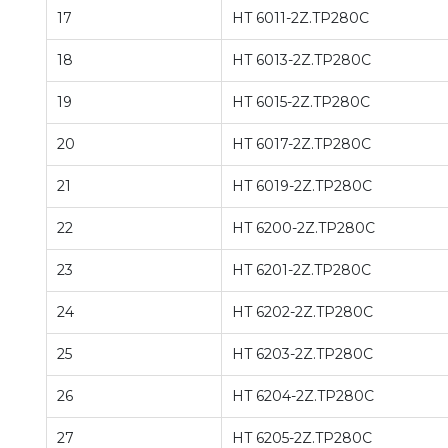
17
HT 6011-2Z.TP280C
18
HT 6013-2Z.TP280C
19
HT 6015-2Z.TP280C
20
HT 6017-2Z.TP280C
21
HT 6019-2Z.TP280C
22
HT 6200-2Z.TP280C
23
HT 6201-2Z.TP280C
24
HT 6202-2Z.TP280C
25
HT 6203-2Z.TP280C
26
HT 6204-2Z.TP280C
27
HT 6205-2Z.TP280C