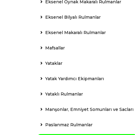
Eksenel Oynak Makaralı Rulmanlar
Eksenel Bilyalı Rulmanlar
Eksenel Makaralı Rulmanlar
Mafsallar
Yataklar
Yatak Yardımcı Ekipmanları
Yataklı Rulmanlar
Manşonlar, Emniyet Somunları ve Sacları
Paslanmaz Rulmanlar