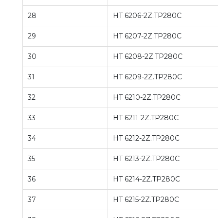
28
HT 6206-2Z.TP280C
29
HT 6207-2Z.TP280C
30
HT 6208-2Z.TP280C
31
HT 6209-2Z.TP280C
32
HT 6210-2Z.TP280C
33
HT 6211-2Z.TP280C
34
HT 6212-2Z.TP280C
35
HT 6213-2Z.TP280C
36
HT 6214-2Z.TP280C
37
HT 6215-2Z.TP280C