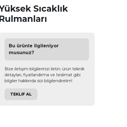
Yüksek Sıcaklık
Rulmanları
Bu ürünle ilgileniyor
musunuz?
Bize iletişim bilgilerinizi iletin; ürün teknik
detayları, fiyatlandırma ve teslimat gibi
bilgiler hakkında sizi bilgilendirelim!
TEKLIF AL