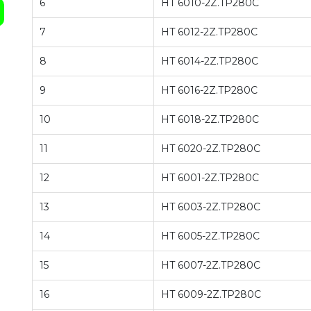
6
HT 6010-2Z.TP280C
7
HT 6012-2Z.TP280C
8
HT 6014-2Z.TP280C
9
HT 6016-2Z.TP280C
10
HT 6018-2Z.TP280C
11
HT 6020-2Z.TP280C
12
HT 6001-2Z.TP280C
13
HT 6003-2Z.TP280C
14
HT 6005-2Z.TP280C
15
HT 6007-2Z.TP280C
16
HT 6009-2Z.TP280C